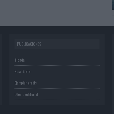
PUBLICACIONES
Tienda
Suscríbete
Ejemplar gratis
Oferta editorial