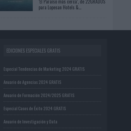
‘El Paraíso más cerca’, de 22GRADOS
para Lopesan Hotels &...
EDICIONES ESPECIALES GRATIS
Especial Tendencias de Marketing 2024 GRATIS
Anuario de Agencias 2024 GRATIS
Anuario de Formación 2024/2025 GRATIS
Especial Casos de Éxito 2024 GRATIS
Anuario de Investigación y Data