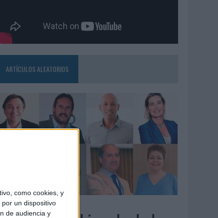
ARTÍCULOS ALEATORIOS
ivo, como cookies, y
3/08/2026
por un dispositivo
ón de audiencia y