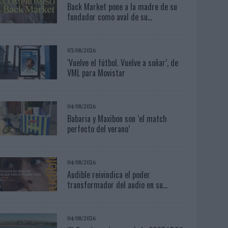
Back Market pone a la madre de su
fundador como aval de su...
03/08/2026
‘Vuelve el fútbol. Vuelve a soñar’, de
VML para Movistar
04/08/2026
Babaria y Maxibon son ‘el match
perfecto del verano’
04/08/2026
Audible reivindica el poder
transformador del audio en su...
04/08/2026