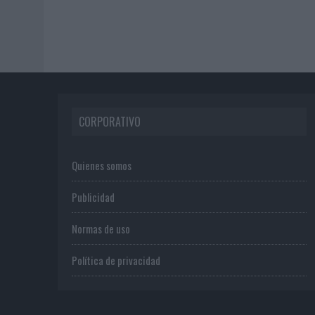
CORPORATIVO
Quienes somos
Publicidad
Normas de uso
Política de privacidad