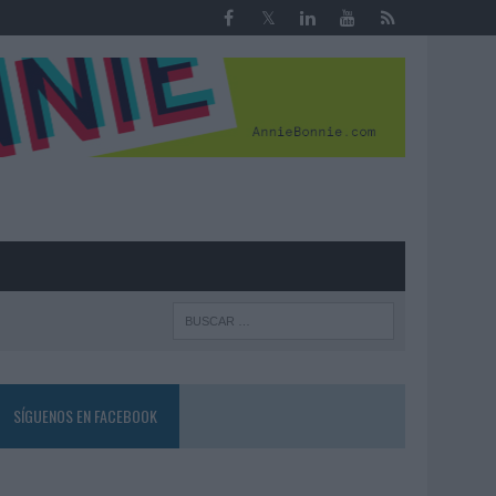
R
SÍGUENOS EN FACEBOOK