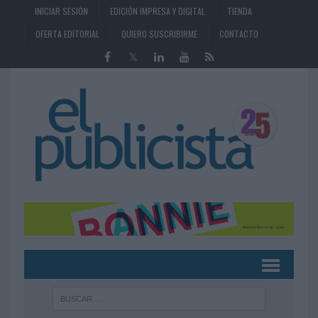
INICIAR SESIÓN
EDICIÓN IMPRESA Y DIGITAL
TIENDA
OFERTA EDITORIAL
QUIERO SUSCRIBIRME
CONTACTO