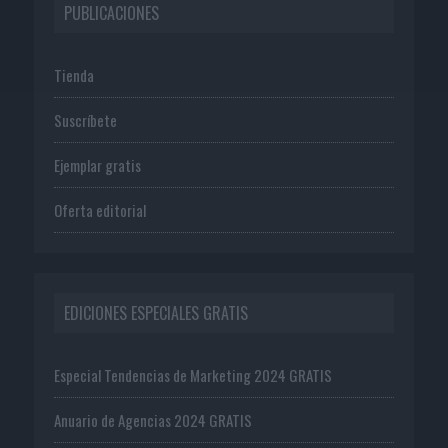
PUBLICACIONES
Tienda
Suscríbete
Ejemplar gratis
Oferta editorial
EDICIONES ESPECIALES GRATIS
Especial Tendencias de Marketing 2024 GRATIS
Anuario de Agencias 2024 GRATIS