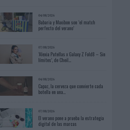
04/08/2026
Babaria y Maxibon son ‘el match
perfecto del verano’
07/08/2026
‘Alexia Putellas x Galaxy Z Fold8 – Sin
límites’, de Cheil...
04/08/2026
Capaz, la cerveza que convierte cada
botella en una...
07/08/2026
El verano pone a prueba la estrategia
digital de las marcas