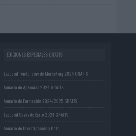
EDICIONES ESPECIALES GRATIS
Especial Tendencias de Marketing 2024 GRATIS
Anuario de Agencias 2024 GRATIS
Anuario de Formación 2024/2025 GRATIS
Especial Casos de Éxito 2024 GRATIS
Anuario de Investigación y Data