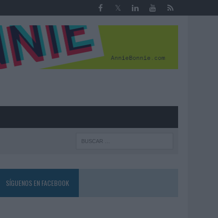
R
SÍGUENOS EN FACEBOOK