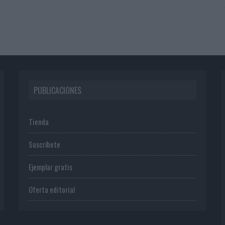
PUBLICACIONES
Tienda
Suscríbete
Ejemplar gratis
Oferta editorial