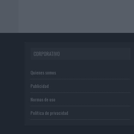
CORPORATIVO
Quienes somos
Publicidad
Normas de uso
Política de privacidad