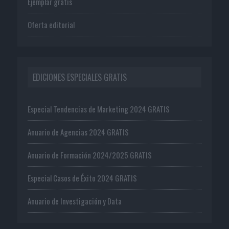
Ejemplar gratis
Oferta editorial
EDICIONES ESPECIALES GRATIS
Especial Tendencias de Marketing 2024 GRATIS
Anuario de Agencias 2024 GRATIS
Anuario de Formación 2024/2025 GRATIS
Especial Casos de Éxito 2024 GRATIS
Anuario de Investigación y Data