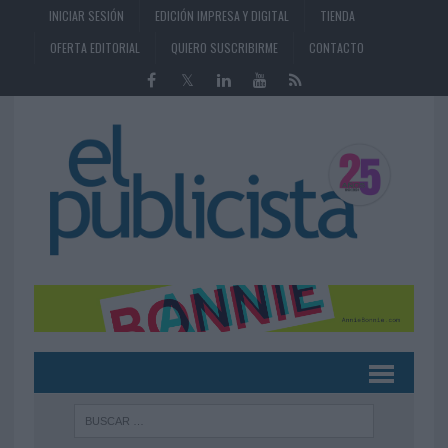
INICIAR SESIÓN
EDICIÓN IMPRESA Y DIGITAL
TIENDA
OFERTA EDITORIAL
QUIERO SUSCRIBIRME
CONTACTO