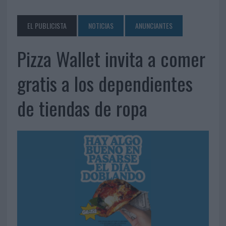
EL PUBLICISTA
NOTICIAS
ANUNCIANTES
Pizza Wallet invita a comer
gratis a los dependientes
de tiendas de ropa