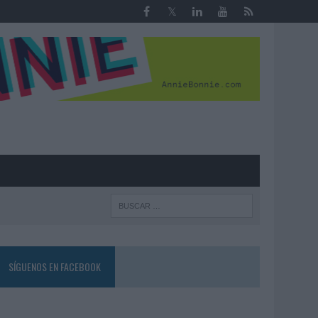
R
SÍGUENOS EN FACEBOOK