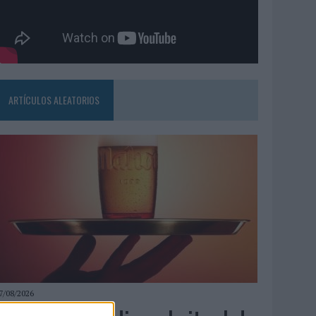
ARTÍCULOS ALEATORIOS
7/08/2026