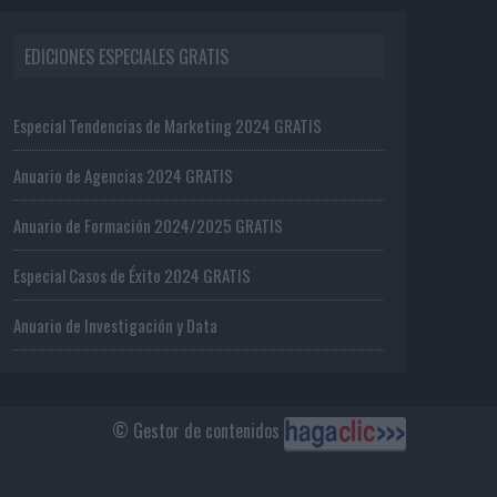
EDICIONES ESPECIALES GRATIS
Especial Tendencias de Marketing 2024 GRATIS
Anuario de Agencias 2024 GRATIS
Anuario de Formación 2024/2025 GRATIS
Especial Casos de Éxito 2024 GRATIS
Anuario de Investigación y Data
© Gestor de contenidos