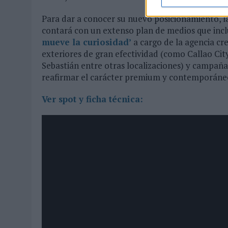
Para dar a conocer su nuevo posicionamiento, 
contará con un extenso plan de medios que inclu
mueve la curiosidad’
a cargo de la agencia cr
exteriores de gran efectividad (como Callao Cit
Sebastián entre otras localizaciones) y campaña
reafirmar el carácter premium y contemporáneo
Ver spot y ficha técnica: