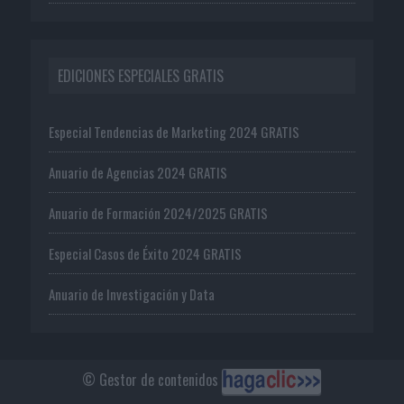
EDICIONES ESPECIALES GRATIS
Especial Tendencias de Marketing 2024 GRATIS
Anuario de Agencias 2024 GRATIS
Anuario de Formación 2024/2025 GRATIS
Especial Casos de Éxito 2024 GRATIS
Anuario de Investigación y Data
© Gestor de contenidos