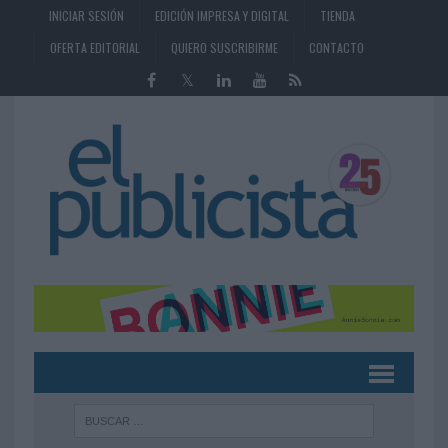
INICIAR SESIÓN
EDICIÓN IMPRESA Y DIGITAL
TIENDA
OFERTA EDITORIAL
QUIERO SUSCRIBIRME
CONTACTO