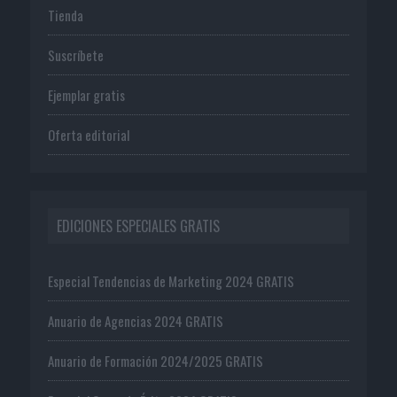
Tienda
Suscríbete
Ejemplar gratis
Oferta editorial
EDICIONES ESPECIALES GRATIS
Especial Tendencias de Marketing 2024 GRATIS
Anuario de Agencias 2024 GRATIS
Anuario de Formación 2024/2025 GRATIS