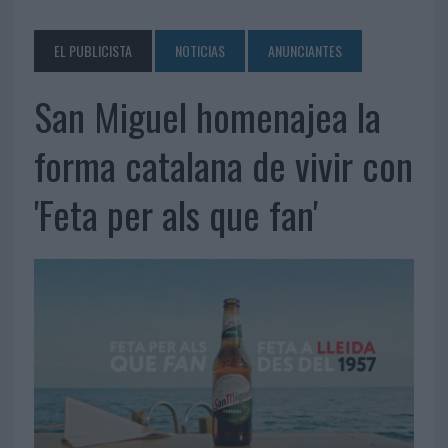
EL PUBLICISTA
NOTICIAS
ANUNCIANTES
San Miguel homenajea la
forma catalana de vivir con
'Feta per als que fan'