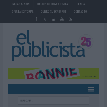
INICIAR SESIÓN
EDICIÓN IMPRESA Y DIGITAL
TIENDA
OFERTA EDITORIAL
QUIERO SUSCRIBIRME
CONTACTO