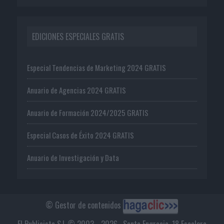
EDICIONES ESPECIALES GRATIS
Especial Tendencias de Marketing 2024 GRATIS
Anuario de Agencias 2024 GRATIS
Anuario de Formación 2024/2025 GRATIS
Especial Casos de Éxito 2024 GRATIS
Anuario de Investigación y Data
© Gestor de contenidos
El Publicista S.L © 2003 - 2026 . Santa Engracia, 18 Escalera