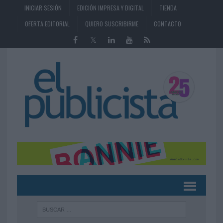
INICIAR SESIÓN
EDICIÓN IMPRESA Y DIGITAL
TIENDA
OFERTA EDITORIAL
QUIERO SUSCRIBIRME
CONTACTO