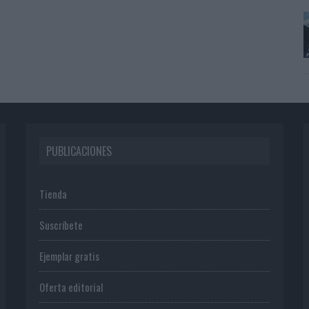
PUBLICACIONES
Tienda
Suscríbete
Ejemplar gratis
Oferta editorial