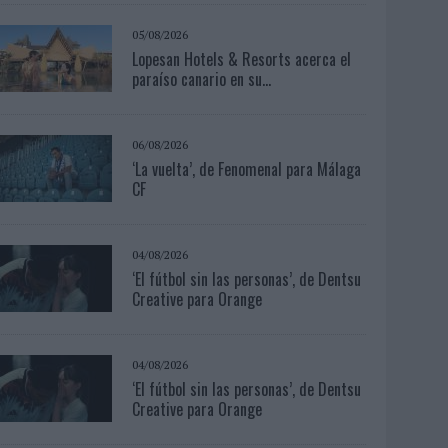
05/08/2026
Lopesan Hotels & Resorts acerca el
paraíso canario en su...
06/08/2026
‘La vuelta’, de Fenomenal para Málaga
CF
04/08/2026
‘El fútbol sin las personas’, de Dentsu
Creative para Orange
04/08/2026
‘El fútbol sin las personas’, de Dentsu
Creative para Orange