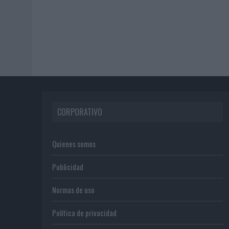
CORPORATIVO
Quienes somos
Publicidad
Normas de uso
Política de privacidad