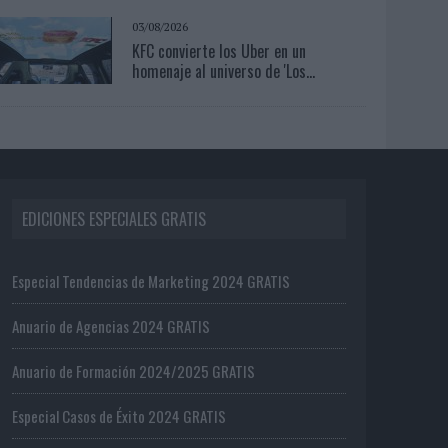
03/08/2026
KFC convierte los Uber en un
homenaje al universo de 'Los...
EDICIONES ESPECIALES GRATIS
Especial Tendencias de Marketing 2024 GRATIS
Anuario de Agencias 2024 GRATIS
Anuario de Formación 2024/2025 GRATIS
Especial Casos de Éxito 2024 GRATIS