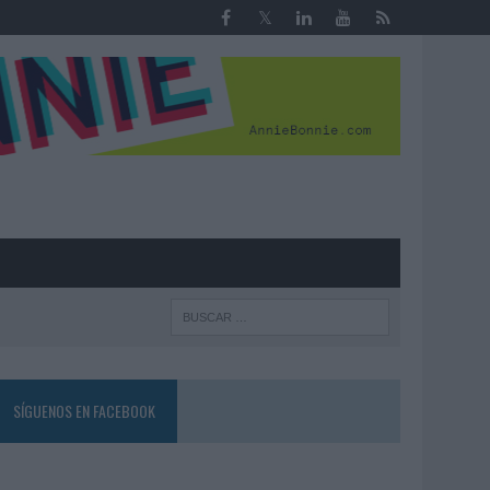
R
SÍGUENOS EN FACEBOOK