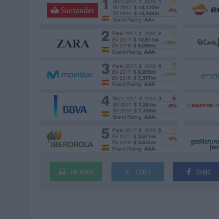
IMPRIMIR
TWEET
SHARE