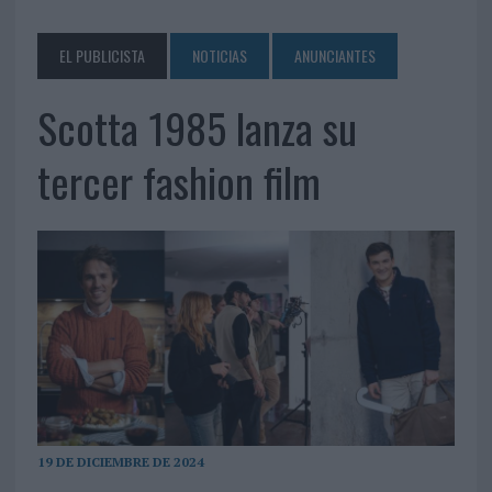
EL PUBLICISTA
NOTICIAS
ANUNCIANTES
Scotta 1985 lanza su
tercer fashion film
19 DE DICIEMBRE DE 2024