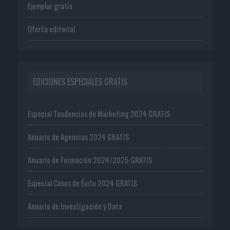
Ejemplar gratis
Oferta editorial
EDICIONES ESPECIALES GRATIS
Especial Tendencias de Marketing 2024 GRATIS
Anuario de Agencias 2024 GRATIS
Anuario de Formación 2024/2025 GRATIS
Especial Casos de Éxito 2024 GRATIS
Anuario de Investigación y Data