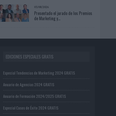
03/08/2026
Presentado el jurado de los Premios
de Marketing y...
EDICIONES ESPECIALES GRATIS
Especial Tendencias de Marketing 2024 GRATIS
Anuario de Agencias 2024 GRATIS
Anuario de Formación 2024/2025 GRATIS
Especial Casos de Éxito 2024 GRATIS