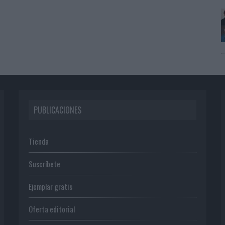
PUBLICACIONES
Tienda
Suscríbete
Ejemplar gratis
Oferta editorial