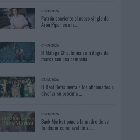
07/08/2026
Patrón convierte el nuevo single de
Arón Piper en una...
07/08/2026
El Málaga CF culmina su trilogía de
marca con una campaña...
03/08/2026
El Real Betis invita a los aficionados a
diseñar su próxima ...
03/08/2026
Back Market pone a la madre de su
fundador como aval de su...