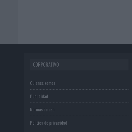
CORPORATIVO
Quienes somos
Publicidad
Normas de uso
Política de privacidad