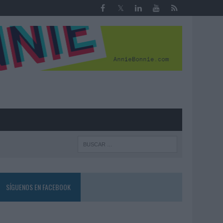
R
SÍGUENOS EN FACEBOOK