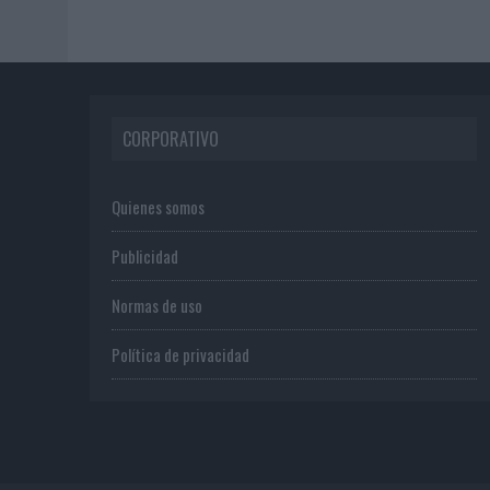
CORPORATIVO
Quienes somos
Publicidad
Normas de uso
Política de privacidad