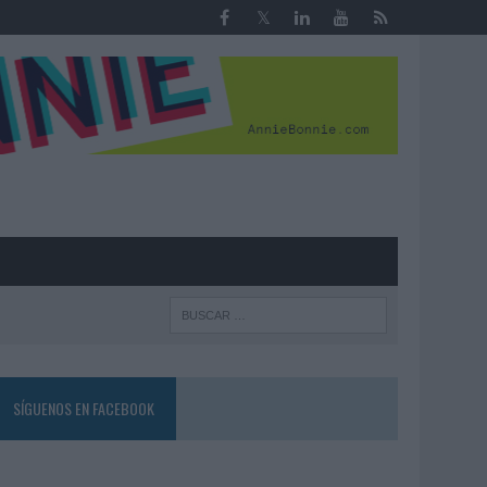
R
SÍGUENOS EN FACEBOOK