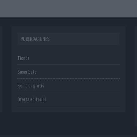
PUBLICACIONES
Tienda
Suscríbete
Ejemplar gratis
Oferta editorial