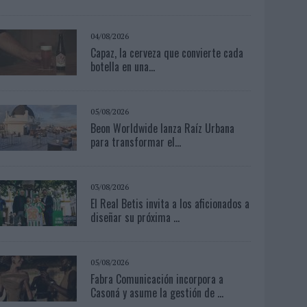
04/08/2026
Capaz, la cerveza que convierte cada
botella en una...
05/08/2026
Beon Worldwide lanza Raíz Urbana
para transformar el...
03/08/2026
El Real Betis invita a los aficionados a
diseñar su próxima ...
05/08/2026
Fabra Comunicación incorpora a
Casoná y asume la gestión de ...