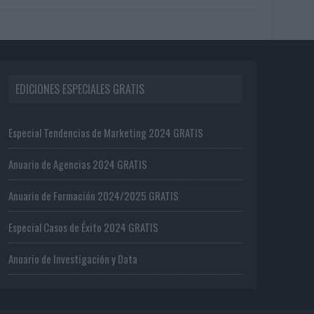
EDICIONES ESPECIALES GRATIS
Especial Tendencias de Marketing 2024 GRATIS
Anuario de Agencias 2024 GRATIS
Anuario de Formación 2024/2025 GRATIS
Especial Casos de Éxito 2024 GRATIS
Anuario de Investigación y Data