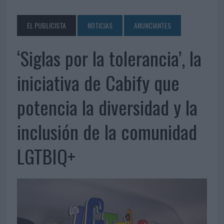
EL PUBLICISTA
NOTICIAS
ANUNCIANTES
‘Siglas por la tolerancia’, la
iniciativa de Cabify que
potencia la diversidad y la
inclusión de la comunidad
LGTBIQ+