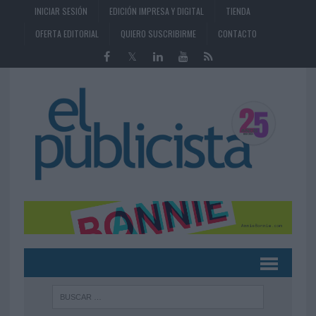
INICIAR SESIÓN
EDICIÓN IMPRESA Y DIGITAL
TIENDA
OFERTA EDITORIAL
QUIERO SUSCRIBIRME
CONTACTO