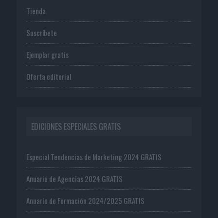
Tienda
Suscríbete
Ejemplar gratis
Oferta editorial
EDICIONES ESPECIALES GRATIS
Especial Tendencias de Marketing 2024 GRATIS
Anuario de Agencias 2024 GRATIS
Anuario de Formación 2024/2025 GRATIS