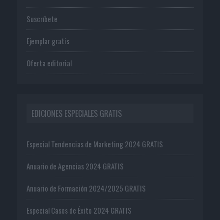
Suscríbete
Ejemplar gratis
Oferta editorial
EDICIONES ESPECIALES GRATIS
Especial Tendencias de Marketing 2024 GRATIS
Anuario de Agencias 2024 GRATIS
Anuario de Formación 2024/2025 GRATIS
Especial Casos de Éxito 2024 GRATIS