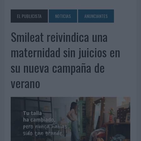
EL PUBLICISTA
NOTICIAS
ANUNCIANTES
Smileat reivindica una
maternidad sin juicios en
su nueva campaña de
verano