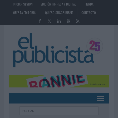
INICIAR SESIÓN
EDICIÓN IMPRESA Y DIGITAL
TIENDA
OFERTA EDITORIAL
QUIERO SUSCRIBIRME
CONTACTO