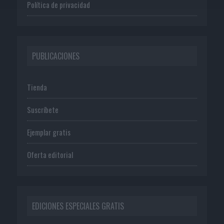
Política de privacidad
PUBLICACIONES
Tienda
Suscríbete
Ejemplar gratis
Oferta editorial
EDICIONES ESPECIALES GRATIS