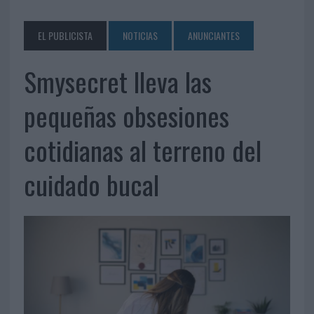
EL PUBLICISTA
NOTICIAS
ANUNCIANTES
Smysecret lleva las
pequeñas obsesiones
cotidianas al terreno del
cuidado bucal