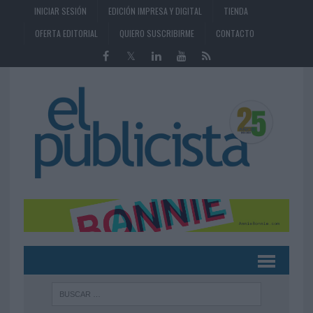
INICIAR SESIÓN
EDICIÓN IMPRESA Y DIGITAL
TIENDA
OFERTA EDITORIAL
QUIERO SUSCRIBIRME
CONTACTO