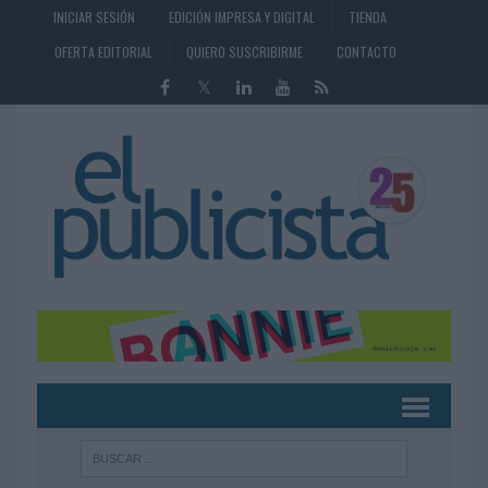
INICIAR SESIÓN
EDICIÓN IMPRESA Y DIGITAL
TIENDA
OFERTA EDITORIAL
QUIERO SUSCRIBIRME
CONTACTO