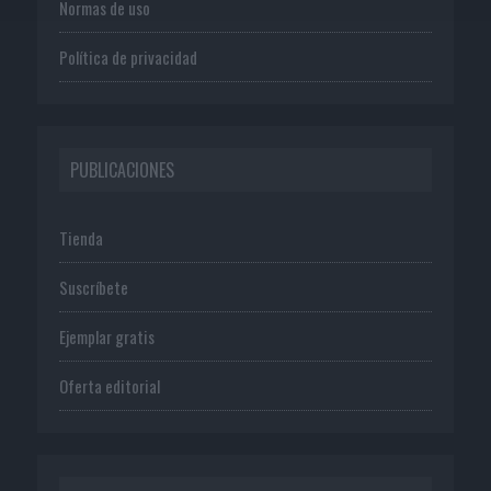
Normas de uso
Política de privacidad
PUBLICACIONES
Tienda
Suscríbete
Ejemplar gratis
Oferta editorial