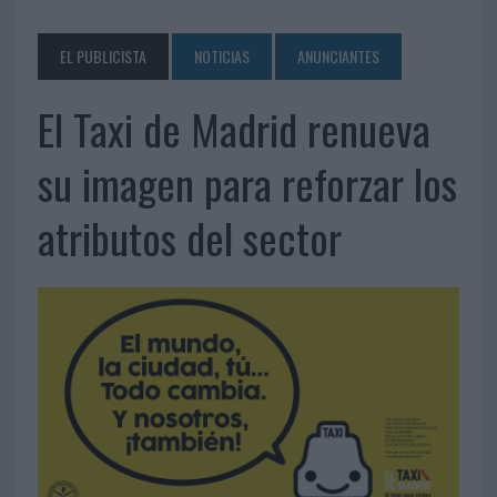
EL PUBLICISTA
NOTICIAS
ANUNCIANTES
El Taxi de Madrid renueva
su imagen para reforzar los
atributos del sector