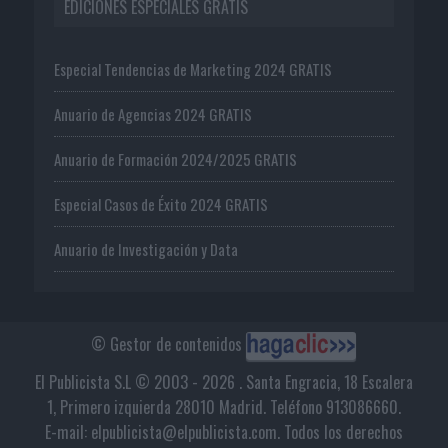
EDICIONES ESPECIALES GRATIS
Especial Tendencias de Marketing 2024 GRATIS
Anuario de Agencias 2024 GRATIS
Anuario de Formación 2024/2025 GRATIS
Especial Casos de Éxito 2024 GRATIS
Anuario de Investigación y Data
© Gestor de contenidos
El Publicista S.L © 2003 - 2026 . Santa Engracia, 18 Escalera
1, Primero izquierda 28010 Madrid. Teléfono 913086660.
E-mail: elpublicista@elpublicista.com. Todos los derechos