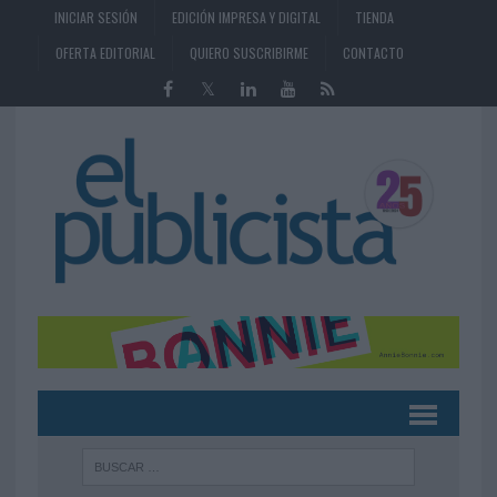
INICIAR SESIÓN
EDICIÓN IMPRESA Y DIGITAL
TIENDA
OFERTA EDITORIAL
QUIERO SUSCRIBIRME
CONTACTO