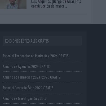
Luis Arquillos (Burgo de Arias): “La
construcción de marca...
EDICIONES ESPECIALES GRATIS
Especial Tendencias de Marketing 2024 GRATIS
Anuario de Agencias 2024 GRATIS
Anuario de Formación 2024/2025 GRATIS
Especial Casos de Éxito 2024 GRATIS
Anuario de Investigación y Data