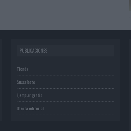
PUBLICACIONES
Tienda
Suscríbete
Ejemplar gratis
Oferta editorial