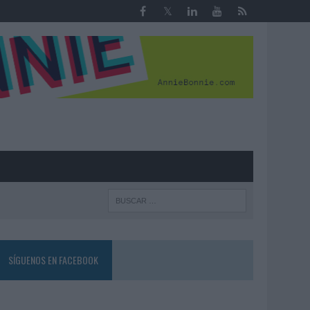
R
SÍGUENOS EN FACEBOOK