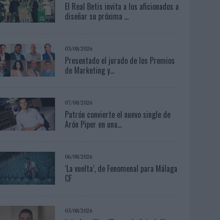
El Real Betis invita a los aficionados a
diseñar su próxima ...
03/08/2026
Presentado el jurado de los Premios
de Marketing y...
07/08/2026
Patrón convierte el nuevo single de
Arón Piper en una...
06/08/2026
‘La vuelta’, de Fenomenal para Málaga
CF
05/08/2026