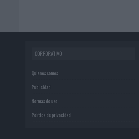
CORPORATIVO
Quienes somos
Publicidad
Normas de uso
Política de privacidad