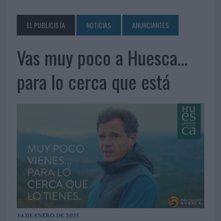
EL PUBLICISTA
NOTICIAS
ANUNCIANTES
Vas muy poco a Huesca…
para lo cerca que está
14 DE ENERO DE 2025