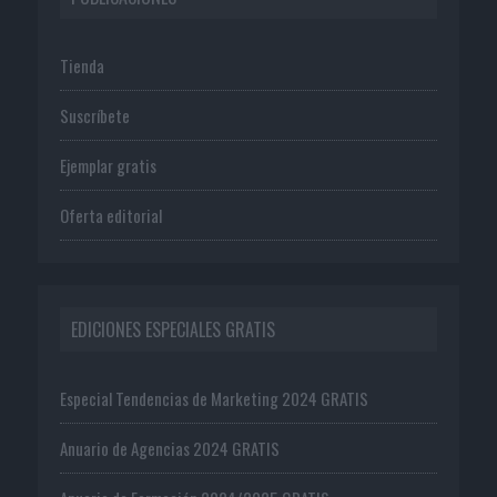
Tienda
Suscríbete
Ejemplar gratis
Oferta editorial
EDICIONES ESPECIALES GRATIS
Especial Tendencias de Marketing 2024 GRATIS
Anuario de Agencias 2024 GRATIS