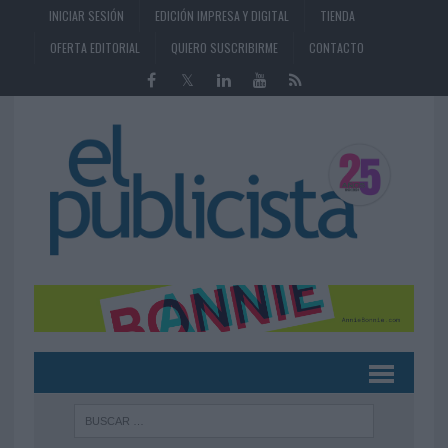
INICIAR SESIÓN
EDICIÓN IMPRESA Y DIGITAL
TIENDA
OFERTA EDITORIAL
QUIERO SUSCRIBIRME
CONTACTO