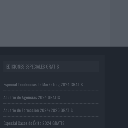
EDICIONES ESPECIALES GRATIS
Especial Tendencias de Marketing 2024 GRATIS
Anuario de Agencias 2024 GRATIS
Anuario de Formación 2024/2025 GRATIS
Especial Casos de Éxito 2024 GRATIS