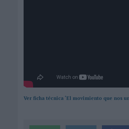
Ver ficha técnica ‘El movimiento que nos un