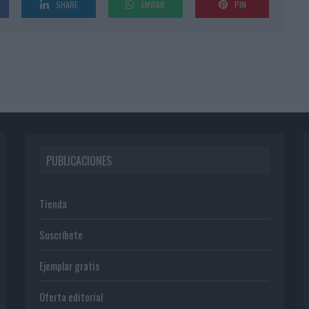
SHARE
ENVIAR
PIN
PUBLICACIONES
Tienda
Suscríbete
Ejemplar gratis
Oferta editorial