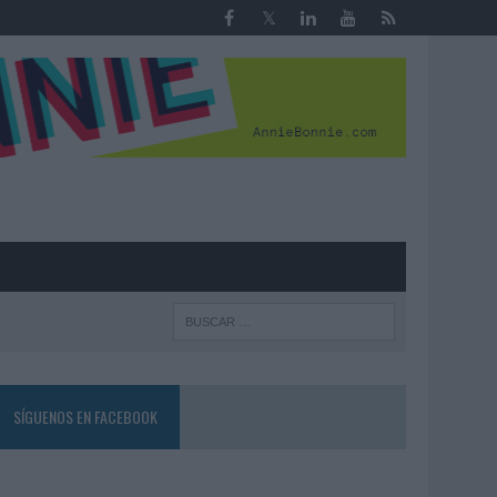
R
SÍGUENOS EN FACEBOOK