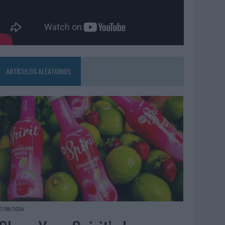
ARTÍCULOS ALEATORIOS
7/08/2026