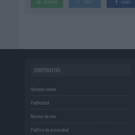
IMPRIMIR
TWEET
SHARE
CORPORATIVO
Quienes somos
Publicidad
Normas de uso
Política de privacidad