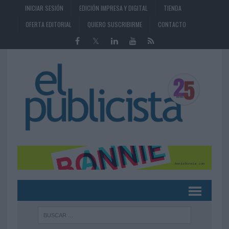
INICIAR SESIÓN
EDICIÓN IMPRESA Y DIGITAL
TIENDA
OFERTA EDITORIAL
QUIERO SUSCRIBIRME
CONTACTO