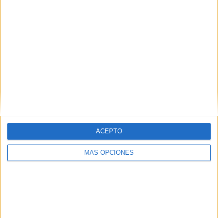
ARTÍCULOS ALEATORIOS
ACEPTO
MÁS OPCIONES