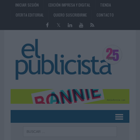
INICIAR SESIÓN
EDICIÓN IMPRESA Y DIGITAL
TIENDA
OFERTA EDITORIAL
QUIERO SUSCRIBIRME
CONTACTO