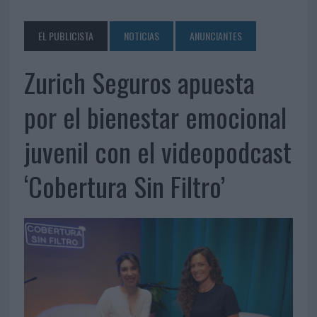
EL PUBLICISTA
NOTICIAS
ANUNCIANTES
Zurich Seguros apuesta
por el bienestar emocional
juvenil con el videopodcast
‘Cobertura Sin Filtro’