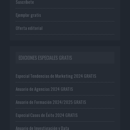
Suscríbete
Ejemplar gratis
Oferta editorial
EDICIONES ESPECIALES GRATIS
Especial Tendencias de Marketing 2024 GRATIS
Anuario de Agencias 2024 GRATIS
Anuario de Formación 2024/2025 GRATIS
Especial Casos de Éxito 2024 GRATIS
Anuario de Investigación y Data