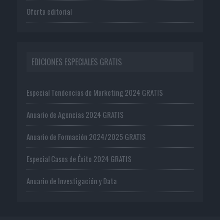
Oferta editorial
EDICIONES ESPECIALES GRATIS
Especial Tendencias de Marketing 2024 GRATIS
Anuario de Agencias 2024 GRATIS
Anuario de Formación 2024/2025 GRATIS
Especial Casos de Éxito 2024 GRATIS
Anuario de Investigación y Data