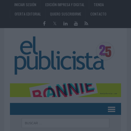
INICIAR SESIÓN
EDICIÓN IMPRESA Y DIGITAL
TIENDA
OFERTA EDITORIAL
QUIERO SUSCRIBIRME
CONTACTO