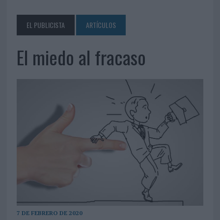
EL PUBLICISTA
ARTÍCULOS
El miedo al fracaso
7 DE FEBRERO DE 2020