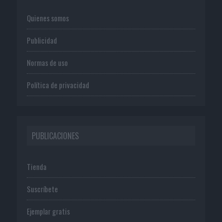
Quienes somos
Publicidad
Normas de uso
Política de privacidad
PUBLICACIONES
Tienda
Suscríbete
Ejemplar gratis