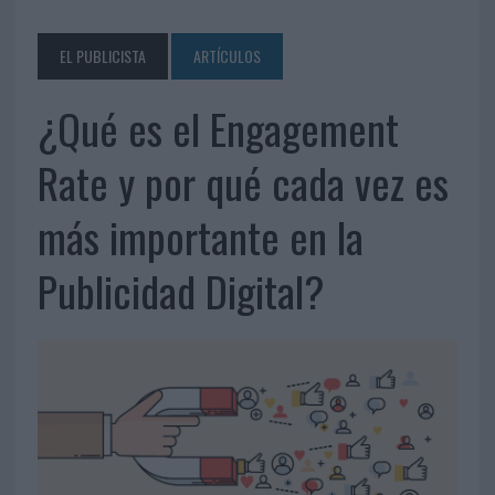
EL PUBLICISTA
ARTÍCULOS
¿Qué es el Engagement
Rate y por qué cada vez es
más importante en la
Publicidad Digital?