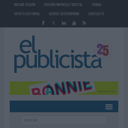
INICIAR SESIÓN
EDICIÓN IMPRESA Y DIGITAL
TIENDA
OFERTA EDITORIAL
QUIERO SUSCRIBIRME
CONTACTO