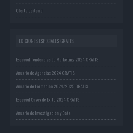
Oferta editorial
EDICIONES ESPECIALES GRATIS
Especial Tendencias de Marketing 2024 GRATIS
Anuario de Agencias 2024 GRATIS
Anuario de Formación 2024/2025 GRATIS
Especial Casos de Éxito 2024 GRATIS
Anuario de Investigación y Data