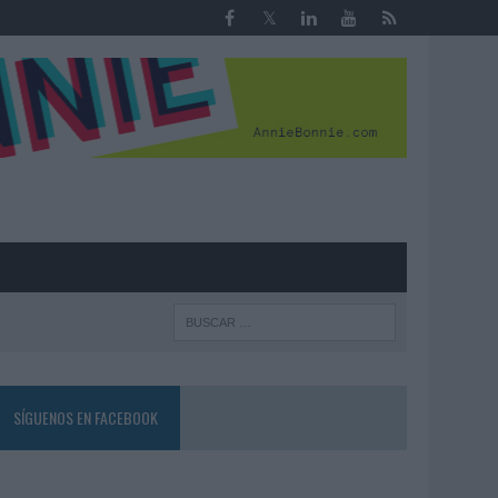
R
SÍGUENOS EN FACEBOOK