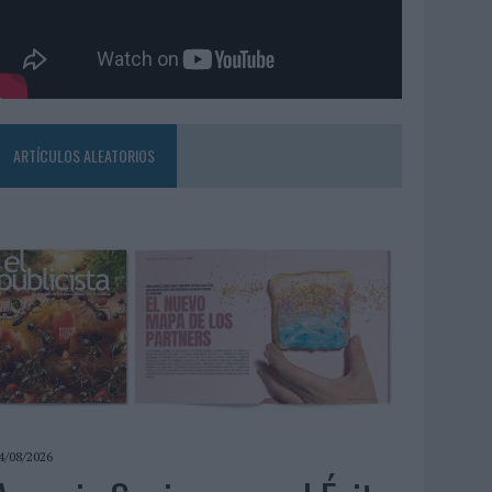
ARTÍCULOS ALEATORIOS
4/08/2026