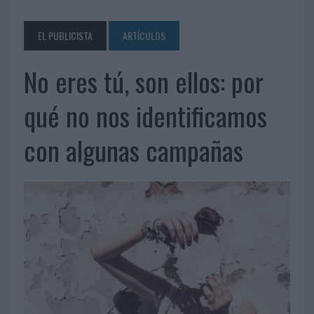
EL PUBLICISTA
ARTÍCULOS
No eres tú, son ellos: por
qué no nos identificamos
con algunas campañas