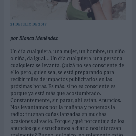
21 DE JULIO DE 2017
por Blanca Menéndez
Un día cualquiera, una mujer, un hombre, un niño
o niña, da igual… Un día cualquiera, una persona
cualquiera se levanta. Quizá no sea consciente de
ello pero, quien sea, se está preparando para
recibir miles de impactos publicitarios en las
próximas horas. Es más, si no es consciente es
porque ya está más que acostumbrado.
Constantemente, sin parar, ahí están. Anuncios.
Nos levantamos por la mañana y ponemos la
radio: truenan cuñas lanzadas en muchas
ocasiones al vacío. Porque ¿qué porcentaje de los
anuncios que escuchamos a diario nos interesan
realmente? Bueno, es lógico, no solamente estás