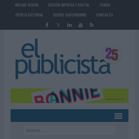
INICIAR SESIÓN
EDICIÓN IMPRESA Y DIGITAL
TIENDA
OFERTA EDITORIAL
QUIERO SUSCRIBIRME
CONTACTO