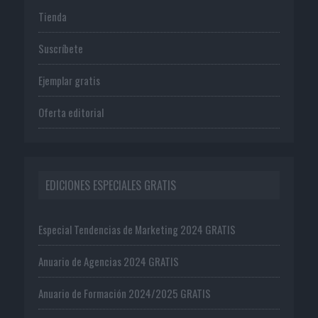
Tienda
Suscríbete
Ejemplar gratis
Oferta editorial
EDICIONES ESPECIALES GRATIS
Especial Tendencias de Marketing 2024 GRATIS
Anuario de Agencias 2024 GRATIS
Anuario de Formación 2024/2025 GRATIS