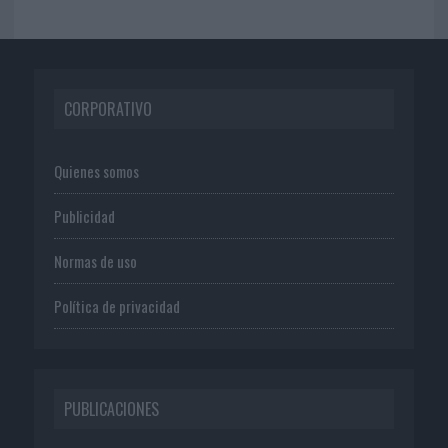
CORPORATIVO
Quienes somos
Publicidad
Normas de uso
Política de privacidad
PUBLICACIONES