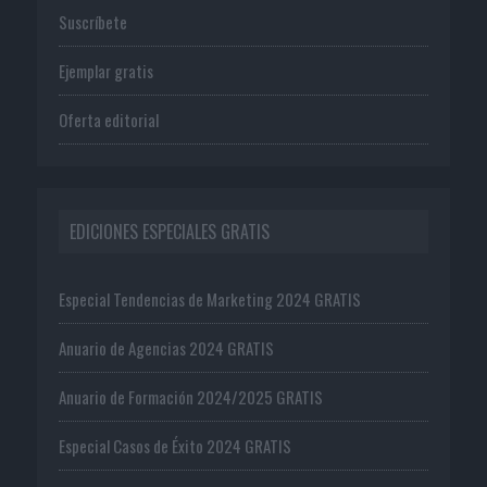
Suscríbete
Ejemplar gratis
Oferta editorial
EDICIONES ESPECIALES GRATIS
Especial Tendencias de Marketing 2024 GRATIS
Anuario de Agencias 2024 GRATIS
Anuario de Formación 2024/2025 GRATIS
Especial Casos de Éxito 2024 GRATIS