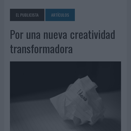
EL PUBLICISTA
ARTÍCULOS
Por una nueva creatividad
transformadora