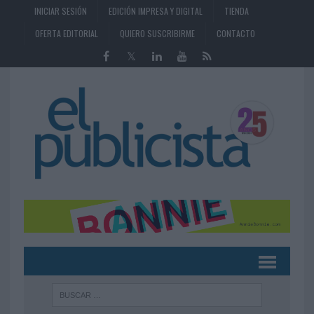
INICIAR SESIÓN
EDICIÓN IMPRESA Y DIGITAL
TIENDA
OFERTA EDITORIAL
QUIERO SUSCRIBIRME
CONTACTO