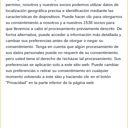
SHARE
permiso, nosotros y nuestros socios podemos utilizar datos de
localización geográfica precisa e identificación mediante las
características de dispositivos. Puede hacer clic para otorgarnos
SHARE
su consentimiento a nosotros y a nuestros 1538 socios para
que llevemos a cabo el procesamiento previamente descrito. De
ENVIAR
forma alternativa, puede acceder a información más detallada y
cambiar sus preferencias antes de otorgar o negar su
PIN
consentimiento.
Tenga en cuenta que algún procesamiento de
sus datos personales puede no requerir de su consentimiento,
pero usted tiene el derecho de rechazar tal procesamiento. Sus
preferencias se aplicarán solo a este sitio web. Puede cambiar
sus preferencias o retirar su consentimiento en cualquier
momento volviendo a este sitio y haciendo clic en el botón
"Privacidad" en la parte inferior de la página web.
SÍGUENOS EN FACEBOOK