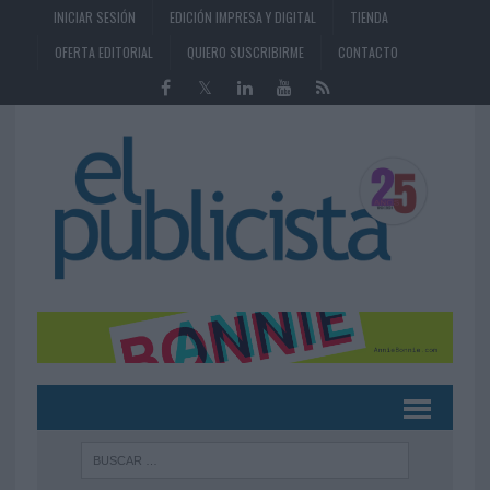
INICIAR SESIÓN
EDICIÓN IMPRESA Y DIGITAL
TIENDA
OFERTA EDITORIAL
QUIERO SUSCRIBIRME
CONTACTO