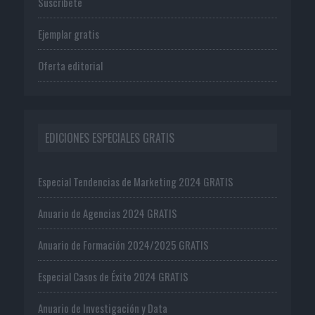
Suscríbete
Ejemplar gratis
Oferta editorial
EDICIONES ESPECIALES GRATIS
Especial Tendencias de Marketing 2024 GRATIS
Anuario de Agencias 2024 GRATIS
Anuario de Formación 2024/2025 GRATIS
Especial Casos de Éxito 2024 GRATIS
Anuario de Investigación y Data