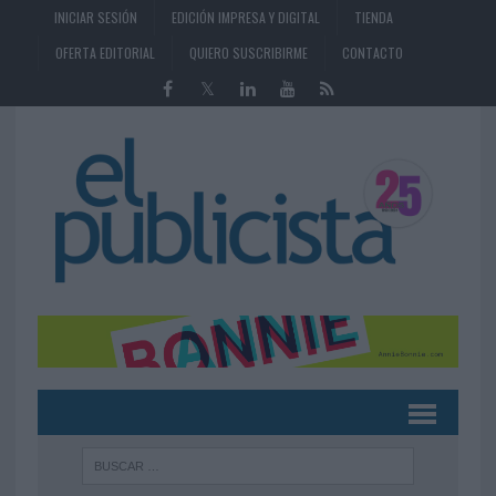
INICIAR SESIÓN
EDICIÓN IMPRESA Y DIGITAL
TIENDA
OFERTA EDITORIAL
QUIERO SUSCRIBIRME
CONTACTO