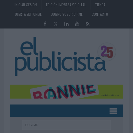
INICIAR SESIÓN
EDICIÓN IMPRESA Y DIGITAL
TIENDA
OFERTA EDITORIAL
QUIERO SUSCRIBIRME
CONTACTO