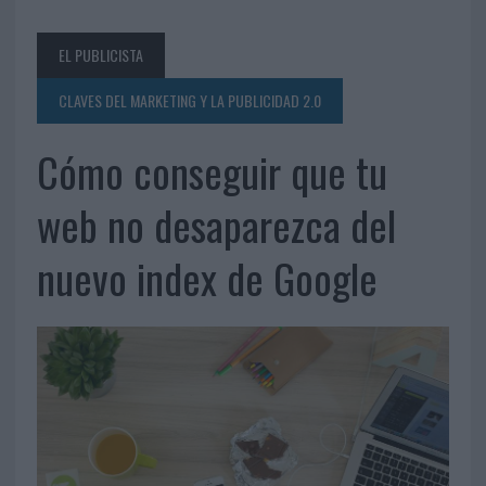
EL PUBLICISTA
CLAVES DEL MARKETING Y LA PUBLICIDAD 2.0
Cómo conseguir que tu
web no desaparezca del
nuevo index de Google