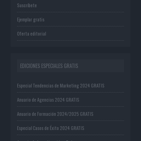
Suscríbete
Ejemplar gratis
Oferta editorial
EDICIONES ESPECIALES GRATIS
Especial Tendencias de Marketing 2024 GRATIS
Anuario de Agencias 2024 GRATIS
Anuario de Formación 2024/2025 GRATIS
Especial Casos de Éxito 2024 GRATIS