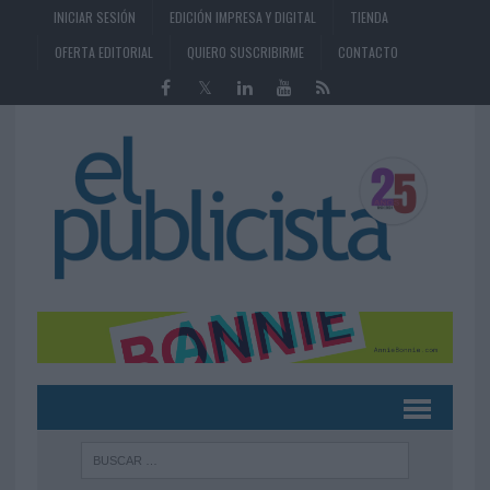
INICIAR SESIÓN
EDICIÓN IMPRESA Y DIGITAL
TIENDA
OFERTA EDITORIAL
QUIERO SUSCRIBIRME
CONTACTO