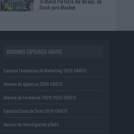
‘El Match Perfecto del Verano’, de
Crush para Maxibon
EDICIONES ESPECIALES GRATIS
Especial Tendencias de Marketing 2024 GRATIS
Anuario de Agencias 2024 GRATIS
Anuario de Formación 2024/2025 GRATIS
Especial Casos de Éxito 2024 GRATIS
Anuario de Investigación y Data