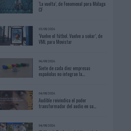
‘La vuelta’, de Fenomenal para Málaga
CF
03/08/2026
‘Vuelve el fútbol. Vuelve a soñar’, de
VML para Movistar
06/08/2026
Siete de cada diez empresas
españolas no integran la...
04/08/2026
Audible reivindica el poder
transformador del audio en su...
04/08/2026