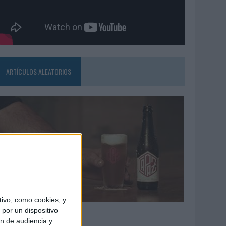
ARTÍCULOS ALEATORIOS
ivo, como cookies, y
4/08/2026
por un dispositivo
ón de audiencia y