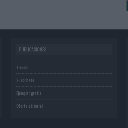
PUBLICACIONES
Tienda
Suscríbete
Ejemplar gratis
Oferta editorial