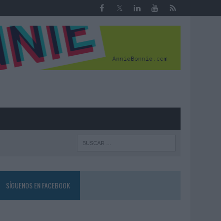
R
SÍGUENOS EN FACEBOOK