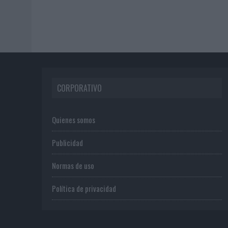
CORPORATIVO
Quienes somos
Publicidad
Normas de uso
Política de privacidad