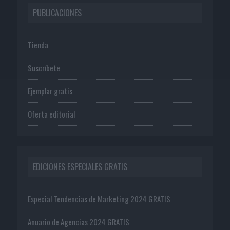
PUBLICACIONES
Tienda
Suscríbete
Ejemplar gratis
Oferta editorial
EDICIONES ESPECIALES GRATIS
Especial Tendencias de Marketing 2024 GRATIS
Anuario de Agencias 2024 GRATIS