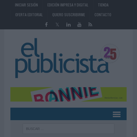
INICIAR SESIÓN
EDICIÓN IMPRESA Y DIGITAL
TIENDA
OFERTA EDITORIAL
QUIERO SUSCRIBIRME
CONTACTO