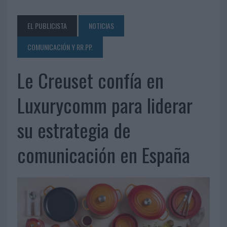
EL PUBLICISTA
NOTICIAS
COMUNICACIÓN Y RR.PP.
Le Creuset confía en
Luxurycomm para liderar
su estrategia de
comunicación en España