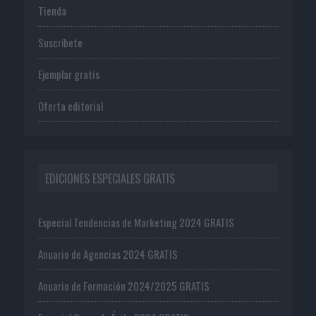
Tienda
Suscríbete
Ejemplar gratis
Oferta editorial
EDICIONES ESPECIALES GRATIS
Especial Tendencias de Marketing 2024 GRATIS
Anuario de Agencias 2024 GRATIS
Anuario de Formación 2024/2025 GRATIS