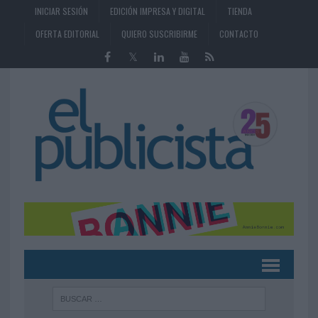
INICIAR SESIÓN
EDICIÓN IMPRESA Y DIGITAL
TIENDA
OFERTA EDITORIAL
QUIERO SUSCRIBIRME
CONTACTO