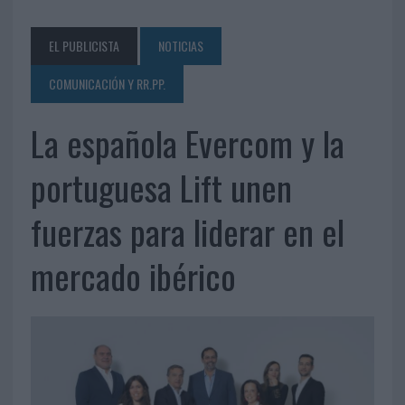
EL PUBLICISTA
NOTICIAS
COMUNICACIÓN Y RR.PP.
La española Evercom y la
portuguesa Lift unen
fuerzas para liderar en el
mercado ibérico