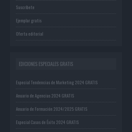
Suscríbete
Ejemplar gratis
Oferta editorial
EDICIONES ESPECIALES GRATIS
Especial Tendencias de Marketing 2024 GRATIS
Anuario de Agencias 2024 GRATIS
Anuario de Formación 2024/2025 GRATIS
Especial Casos de Éxito 2024 GRATIS