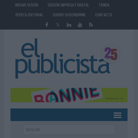
INICIAR SESIÓN
EDICIÓN IMPRESA Y DIGITAL
TIENDA
OFERTA EDITORIAL
QUIERO SUSCRIBIRME
CONTACTO