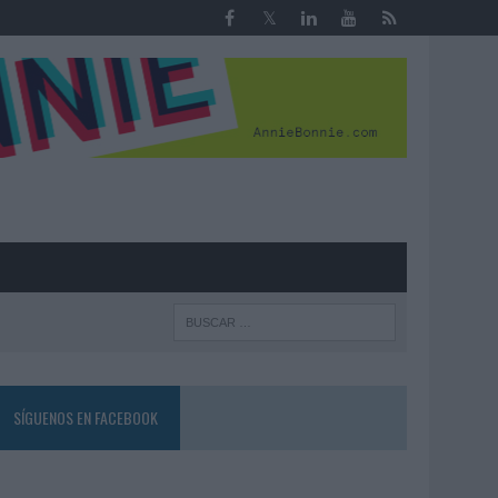
R
SÍGUENOS EN FACEBOOK