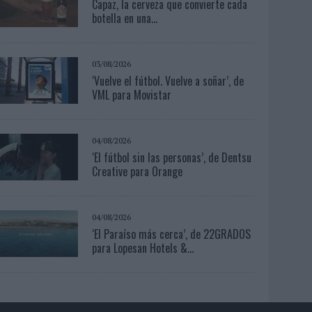
Capaz, la cerveza que convierte cada
botella en una...
03/08/2026
‘Vuelve el fútbol. Vuelve a soñar’, de
VML para Movistar
04/08/2026
‘El fútbol sin las personas’, de Dentsu
Creative para Orange
04/08/2026
‘El Paraíso más cerca’, de 22GRADOS
para Lopesan Hotels &...