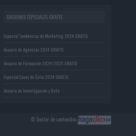
EDICIONES ESPECIALES GRATIS
Especial Tendencias de Marketing 2024 GRATIS
Anuario de Agencias 2024 GRATIS
Anuario de Formación 2024/2025 GRATIS
Especial Casos de Éxito 2024 GRATIS
Anuario de Investigación y Data
© Gestor de contenidos