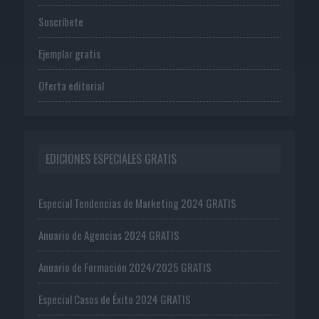
Suscríbete
Ejemplar gratis
Oferta editorial
EDICIONES ESPECIALES GRATIS
Especial Tendencias de Marketing 2024 GRATIS
Anuario de Agencias 2024 GRATIS
Anuario de Formación 2024/2025 GRATIS
Especial Casos de Éxito 2024 GRATIS