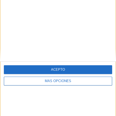
ARTÍCULOS ALEATORIOS
ACEPTO
MÁS OPCIONES