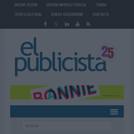
INICIAR SESIÓN
EDICIÓN IMPRESA Y DIGITAL
TIENDA
OFERTA EDITORIAL
QUIERO SUSCRIBIRME
CONTACTO