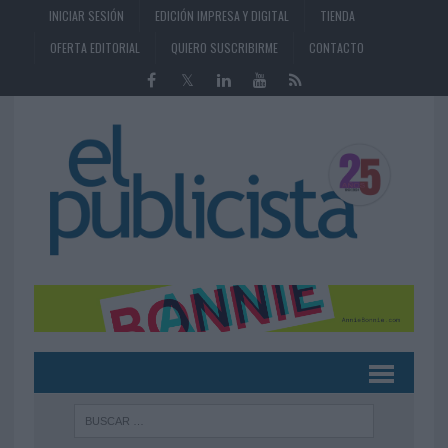
INICIAR SESIÓN
EDICIÓN IMPRESA Y DIGITAL
TIENDA
OFERTA EDITORIAL
QUIERO SUSCRIBIRME
CONTACTO