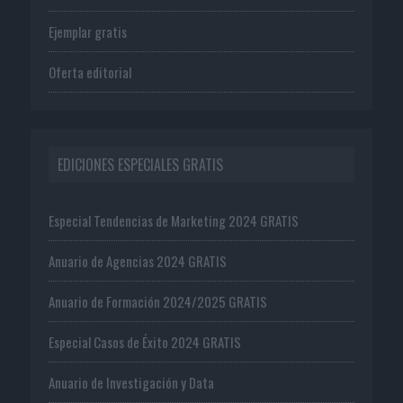
Ejemplar gratis
Oferta editorial
EDICIONES ESPECIALES GRATIS
Especial Tendencias de Marketing 2024 GRATIS
Anuario de Agencias 2024 GRATIS
Anuario de Formación 2024/2025 GRATIS
Especial Casos de Éxito 2024 GRATIS
Anuario de Investigación y Data