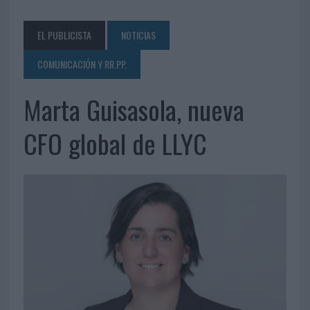
EL PUBLICISTA
NOTICIAS
COMUNICACIÓN Y RR.PP.
Marta Guisasola, nueva
CFO global de LLYC