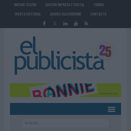
INICIAR SESIÓN
EDICIÓN IMPRESA Y DIGITAL
TIENDA
OFERTA EDITORIAL
QUIERO SUSCRIBIRME
CONTACTO