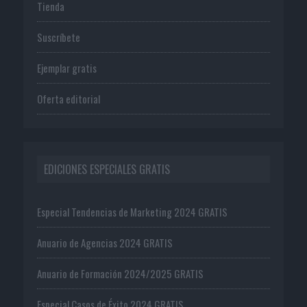
Tienda
Suscríbete
Ejemplar gratis
Oferta editorial
EDICIONES ESPECIALES GRATIS
Especial Tendencias de Marketing 2024 GRATIS
Anuario de Agencias 2024 GRATIS
Anuario de Formación 2024/2025 GRATIS
Especial Casos de Éxito 2024 GRATIS