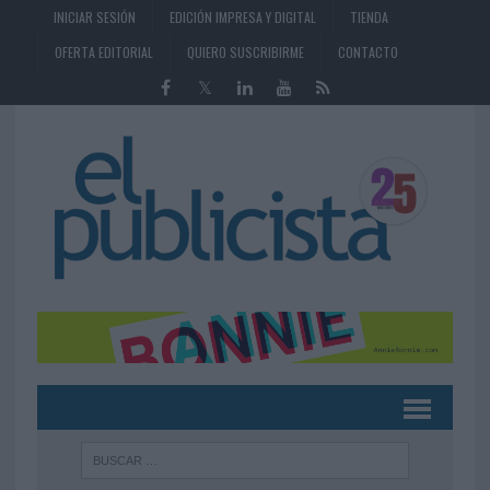
INICIAR SESIÓN
EDICIÓN IMPRESA Y DIGITAL
TIENDA
OFERTA EDITORIAL
QUIERO SUSCRIBIRME
CONTACTO