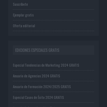
Suscríbete
Ejemplar gratis
Oferta editorial
EDICIONES ESPECIALES GRATIS
Especial Tendencias de Marketing 2024 GRATIS
Anuario de Agencias 2024 GRATIS
Anuario de Formación 2024/2025 GRATIS
Especial Casos de Éxito 2024 GRATIS