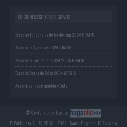
EDICIONES ESPECIALES GRATIS
Especial Tendencias de Marketing 2024 GRATIS
Anuario de Agencias 2024 GRATIS
Anuario de Formación 2024/2025 GRATIS
Especial Casos de Éxito 2024 GRATIS
Anuario de Investigación y Data
© Gestor de contenidos
El Publicista S.L © 2003 - 2026 . Santa Engracia, 18 Escalera