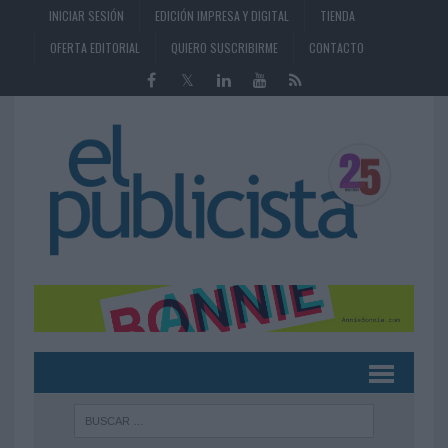
INICIAR SESIÓN
EDICIÓN IMPRESA Y DIGITAL
TIENDA
OFERTA EDITORIAL
QUIERO SUSCRIBIRME
CONTACTO