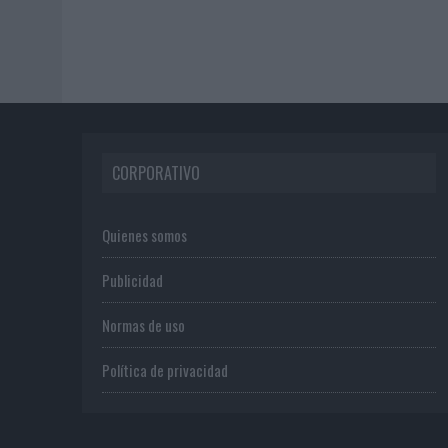
CORPORATIVO
Quienes somos
Publicidad
Normas de uso
Política de privacidad