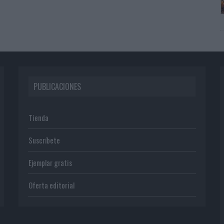
PUBLICACIONES
Tienda
Suscríbete
Ejemplar gratis
Oferta editorial