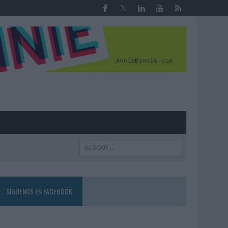
R
SÍGUENOS EN FACEBOOK