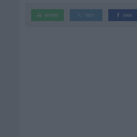
IMPRIMIR
TWEET
SHARE