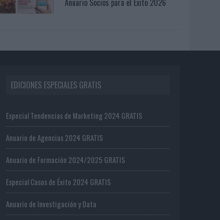
Anuario Socios para el Éxito 2026
EDICIONES ESPECIALES GRATIS
Especial Tendencias de Marketing 2024 GRATIS
Anuario de Agencias 2024 GRATIS
Anuario de Formación 2024/2025 GRATIS
Especial Casos de Éxito 2024 GRATIS
Anuario de Investigación y Data