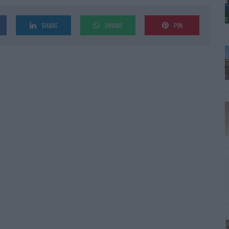
SHARE
ENVIAR
PIN