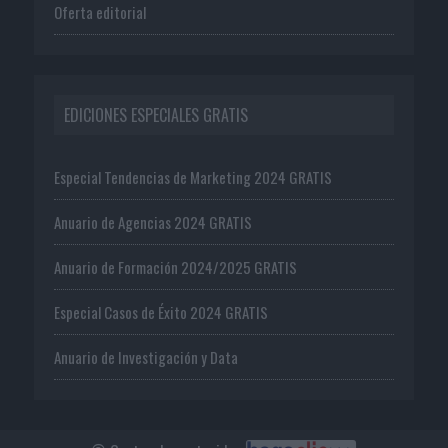
Oferta editorial
EDICIONES ESPECIALES GRATIS
Especial Tendencias de Marketing 2024 GRATIS
Anuario de Agencias 2024 GRATIS
Anuario de Formación 2024/2025 GRATIS
Especial Casos de Éxito 2024 GRATIS
Anuario de Investigación y Data