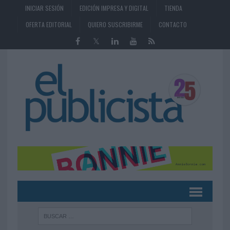
INICIAR SESIÓN
EDICIÓN IMPRESA Y DIGITAL
TIENDA
OFERTA EDITORIAL
QUIERO SUSCRIBIRME
CONTACTO