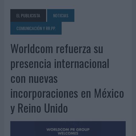
EL PUBLICISTA
NOTICIAS
COMUNICACIÓN Y RR.PP.
Worldcom refuerza su
presencia internacional
con nuevas
incorporaciones en México
y Reino Unido