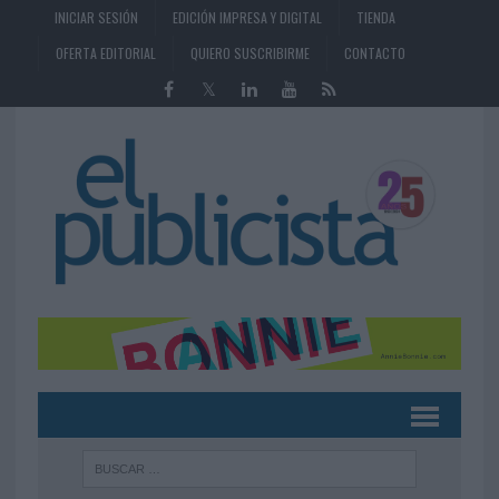
INICIAR SESIÓN
EDICIÓN IMPRESA Y DIGITAL
TIENDA
OFERTA EDITORIAL
QUIERO SUSCRIBIRME
CONTACTO