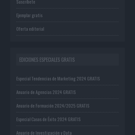
Suscríbete
Ejemplar gratis
Oferta editorial
EDICIONES ESPECIALES GRATIS
Especial Tendencias de Marketing 2024 GRATIS
Anuario de Agencias 2024 GRATIS
Anuario de Formación 2024/2025 GRATIS
Especial Casos de Éxito 2024 GRATIS
Anuario de Investigación y Data