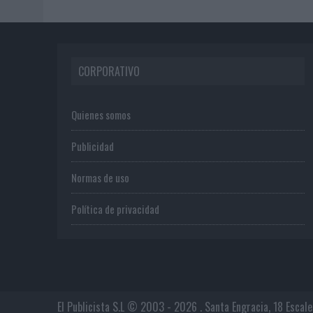
CORPORATIVO
Quienes somos
Publicidad
Normas de uso
Política de privacidad
El Publicista S.L © 2003 - 2026 . Santa Engracia, 18 Escal