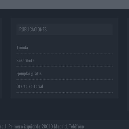
PUBLICACIONES
Tienda
Suscríbete
Ejemplar gratis
Oferta editorial
era 1, Primero izquierda 28010 Madrid. Teléfono