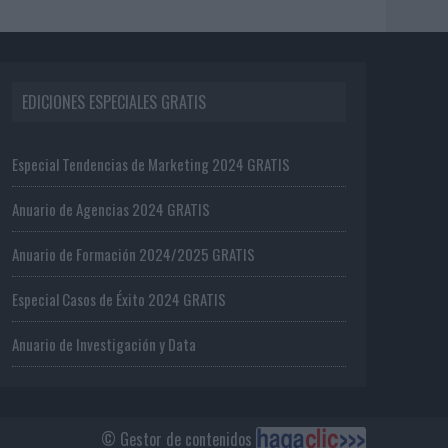
EDICIONES ESPECIALES GRATIS
Especial Tendencias de Marketing 2024 GRATIS
Anuario de Agencias 2024 GRATIS
Anuario de Formación 2024/2025 GRATIS
Especial Casos de Éxito 2024 GRATIS
Anuario de Investigación y Data
© Gestor de contenidos