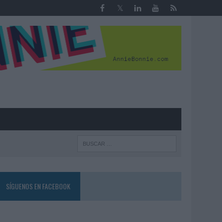
R
SÍGUENOS EN FACEBOOK