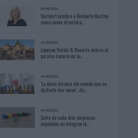
06/08/2026
System1 nombra a Kimberly Bastoni
como nueva directora...
05/08/2026
Lopesan Hotels & Resorts acerca el
paraíso canario en su...
04/08/2026
‘La única cerveza del mundo que se
disfruta dos veces’, de...
06/08/2026
Siete de cada diez empresas
españolas no integran la...