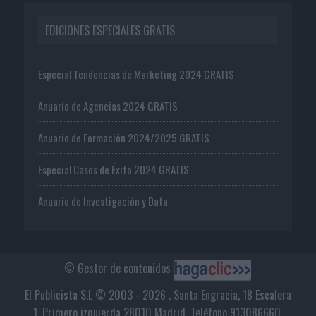
EDICIONES ESPECIALES GRATIS
Especial Tendencias de Marketing 2024 GRATIS
Anuario de Agencias 2024 GRATIS
Anuario de Formación 2024/2025 GRATIS
Especial Casos de Éxito 2024 GRATIS
Anuario de Investigación y Data
© Gestor de contenidos
El Publicista S.L © 2003 - 2026 . Santa Engracia, 18 Escalera
1, Primero izquierda 28010 Madrid. Teléfono 913086660.