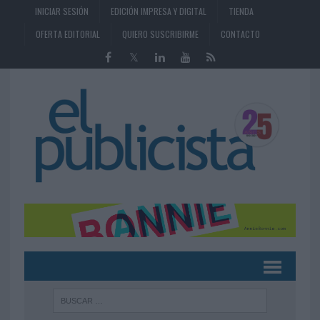
INICIAR SESIÓN
EDICIÓN IMPRESA Y DIGITAL
TIENDA
OFERTA EDITORIAL
QUIERO SUSCRIBIRME
CONTACTO