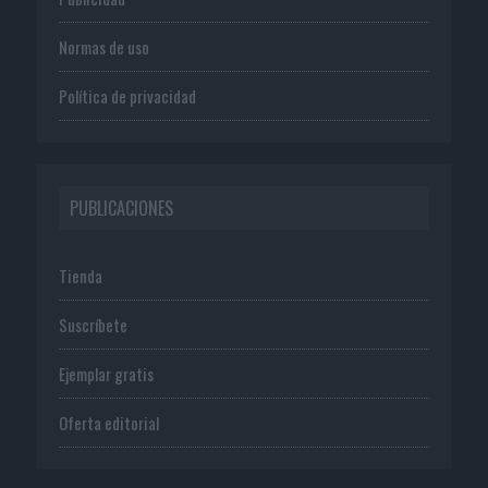
Normas de uso
Política de privacidad
PUBLICACIONES
Tienda
Suscríbete
Ejemplar gratis
Oferta editorial