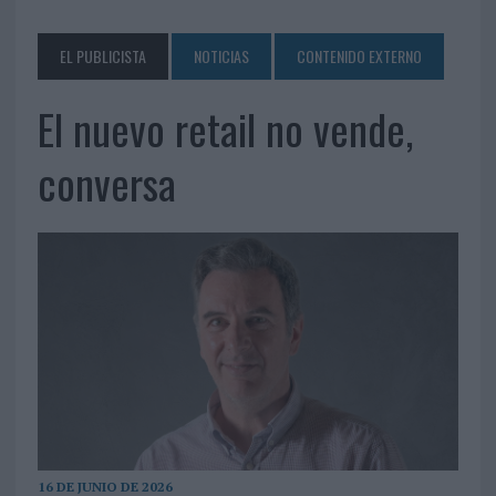
EL PUBLICISTA
NOTICIAS
CONTENIDO EXTERNO
El nuevo retail no vende,
conversa
16 DE JUNIO DE 2026