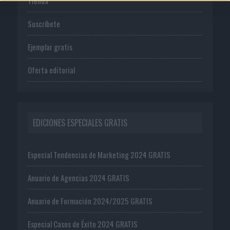
Tienda
Suscríbete
Ejemplar gratis
Oferta editorial
EDICIONES ESPECIALES GRATIS
Especial Tendencias de Marketing 2024 GRATIS
Anuario de Agencias 2024 GRATIS
Anuario de Formación 2024/2025 GRATIS
Especial Casos de Éxito 2024 GRATIS