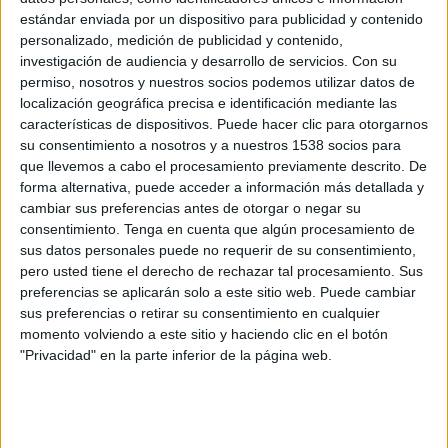
estándar enviada por un dispositivo para publicidad y contenido
personalizado, medición de publicidad y contenido,
investigación de audiencia y desarrollo de servicios.
Con su
permiso, nosotros y nuestros socios podemos utilizar datos de
localización geográfica precisa e identificación mediante las
características de dispositivos. Puede hacer clic para otorgarnos
su consentimiento a nosotros y a nuestros 1538 socios para
que llevemos a cabo el procesamiento previamente descrito. De
forma alternativa, puede acceder a información más detallada y
cambiar sus preferencias antes de otorgar o negar su
consentimiento.
Tenga en cuenta que algún procesamiento de
sus datos personales puede no requerir de su consentimiento,
pero usted tiene el derecho de rechazar tal procesamiento. Sus
preferencias se aplicarán solo a este sitio web. Puede cambiar
IMPRIMIR
sus preferencias o retirar su consentimiento en cualquier
momento volviendo a este sitio y haciendo clic en el botón
TWEET
"Privacidad" en la parte inferior de la página web.
SHARE