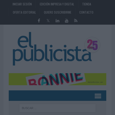
INICIAR SESIÓN
EDICIÓN IMPRESA Y DIGITAL
TIENDA
OFERTA EDITORIAL
QUIERO SUSCRIBIRME
CONTACTO