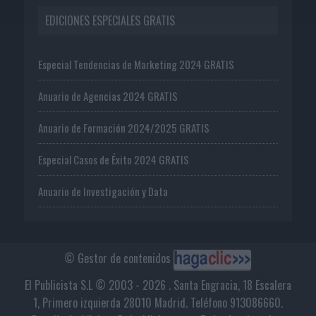
EDICIONES ESPECIALES GRATIS
Especial Tendencias de Marketing 2024 GRATIS
Anuario de Agencias 2024 GRATIS
Anuario de Formación 2024/2025 GRATIS
Especial Casos de Éxito 2024 GRATIS
Anuario de Investigación y Data
© Gestor de contenidos
El Publicista S.L © 2003 - 2026 . Santa Engracia, 18 Escalera
1, Primero izquierda 28010 Madrid. Teléfono 913086660.