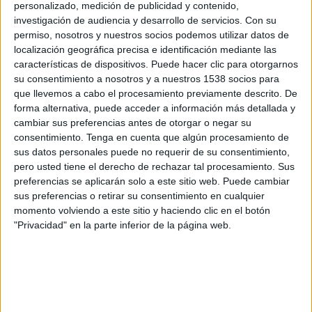
personalizado, medición de publicidad y contenido,
investigación de audiencia y desarrollo de servicios.
Con su
permiso, nosotros y nuestros socios podemos utilizar datos de
localización geográfica precisa e identificación mediante las
características de dispositivos. Puede hacer clic para otorgarnos
su consentimiento a nosotros y a nuestros 1538 socios para
IMPRIMIR
que llevemos a cabo el procesamiento previamente descrito. De
forma alternativa, puede acceder a información más detallada y
TWEET
cambiar sus preferencias antes de otorgar o negar su
consentimiento.
Tenga en cuenta que algún procesamiento de
SHARE
sus datos personales puede no requerir de su consentimiento,
pero usted tiene el derecho de rechazar tal procesamiento. Sus
preferencias se aplicarán solo a este sitio web. Puede cambiar
SHARE
sus preferencias o retirar su consentimiento en cualquier
momento volviendo a este sitio y haciendo clic en el botón
ENVIAR
"Privacidad" en la parte inferior de la página web.
PIN