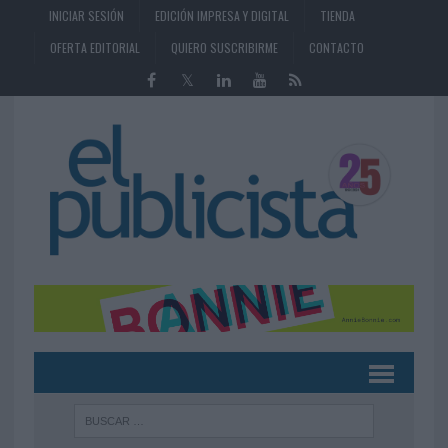
INICIAR SESIÓN
EDICIÓN IMPRESA Y DIGITAL
TIENDA
OFERTA EDITORIAL
QUIERO SUSCRIBIRME
CONTACTO