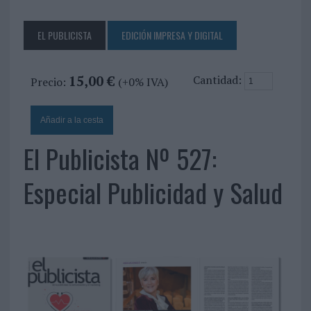
EL PUBLICISTA
EDICIÓN IMPRESA Y DIGITAL
15,00 €
Cantidad:
Precio:
(+0% IVA)
El Publicista Nº 527:
Especial Publicidad y Salud