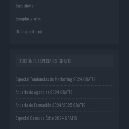
Suscríbete
Ejemplar gratis
Oferta editorial
EDICIONES ESPECIALES GRATIS
Especial Tendencias de Marketing 2024 GRATIS
Anuario de Agencias 2024 GRATIS
Anuario de Formación 2024/2025 GRATIS
Especial Casos de Éxito 2024 GRATIS