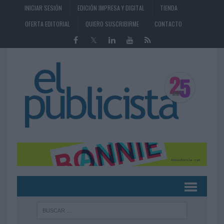
INICIAR SESIÓN
EDICIÓN IMPRESA Y DIGITAL
TIENDA
OFERTA EDITORIAL
QUIERO SUSCRIBIRME
CONTACTO